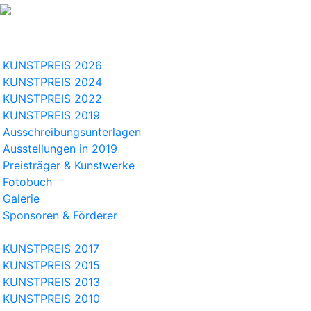
KUNSTPREIS 2026
KUNSTPREIS 2024
KUNSTPREIS 2022
KUNSTPREIS 2019
Ausschreibungsunterlagen
Ausstellungen in 2019
Preisträger & Kunstwerke
Fotobuch
Galerie
Sponsoren & Förderer
KUNSTPREIS 2017
KUNSTPREIS 2015
KUNSTPREIS 2013
KUNSTPREIS 2010